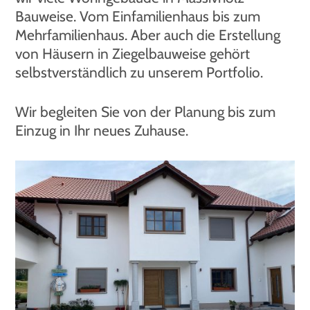
Bauweise. Vom Einfamilienhaus bis zum
Mehrfamilienhaus. Aber auch die Erstellung
von Häusern in Ziegelbauweise gehört
selbstverständlich zu unserem Portfolio.
Wir begleiten Sie von der Planung bis zum
Einzug in Ihr neues Zuhause.