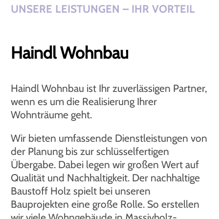
UNSERE LEISTUNGEN – IHR VORTEIL
Haindl Wohnbau
Haindl Wohnbau ist Ihr zuverlässigen Partner,
wenn es um die Realisierung Ihrer
Wohnträume geht.
Wir bieten umfassende Dienstleistungen von
der Planung bis zur schlüsselfertigen
Übergabe. Dabei legen wir großen Wert auf
Qualität und Nachhaltigkeit. Der nachhaltige
Baustoff Holz spielt bei unseren
Bauprojekten eine große Rolle. So erstellen
wir viele Wohngebäude in Massivholz-