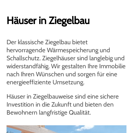
Häuser in Ziegelbau
Der klassische Ziegelbau bietet
hervorragende Wärmespeicherung und
Schallschutz. Ziegelhäuser sind langlebig und
widerstandfähig. Wir gestalten Ihre Immobilie
nach Ihren Wünschen und sorgen für eine
energieeffiziente Umsetzung.
Häuser in Ziegelbauweise sind eine sichere
Investition in die Zukunft und bieten den
Bewohnern langfristige Qualität.