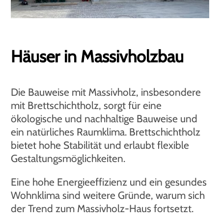
Häuser in Massivholzbau
Die Bauweise mit Massivholz, insbesondere
mit Brettschichtholz, sorgt für eine
ökologische und nachhaltige Bauweise und
ein natürliches Raumklima. Brettschichtholz
bietet hohe Stabilität und erlaubt flexible
Gestaltungsmöglichkeiten.
Eine hohe Energieeffizienz und ein gesundes
Wohnklima sind weitere Gründe, warum sich
der Trend zum Massivholz-Haus fortsetzt.