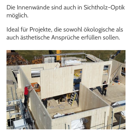
Die Innenwände sind auch in Sichtholz-Optik
möglich.
Ideal für Projekte, die sowohl ökologische als
auch ästhetische Ansprüche erfüllen sollen.