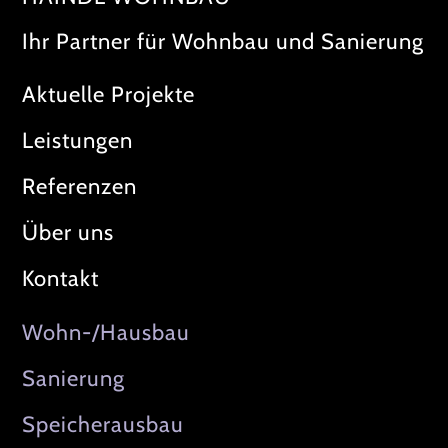
Ihr Partner für Wohnbau und Sanierung
Aktuelle Projekte
Leistungen
Referenzen
Über uns
Kontakt
Wohn-/Hausbau
Sanierung
Speicherausbau